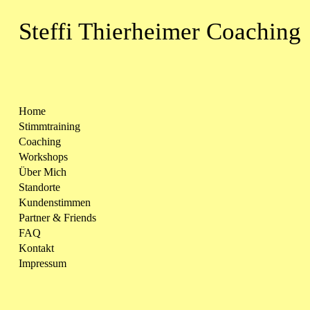
Steffi Thierheimer Coaching
Home
Stimmtraining
Coaching
Workshops
Über Mich
Standorte
Kundenstimmen
Partner & Friends
FAQ
Kontakt
Impressum