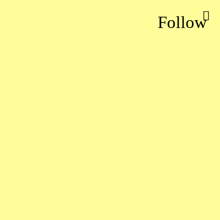
Follow