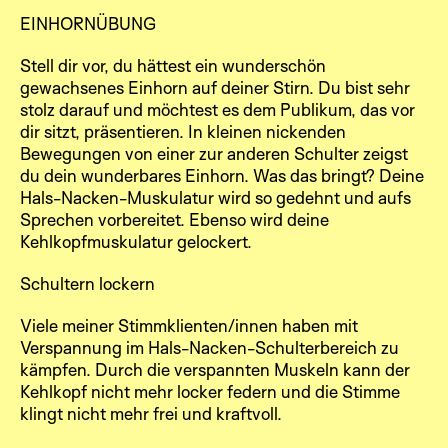
EINHORNÜBUNG
Stell dir vor, du hättest ein wunderschön
gewachsenes Einhorn auf deiner Stirn. Du bist sehr
stolz darauf und möchtest es dem Publikum, das vor
dir sitzt, präsentieren. In kleinen nickenden
Bewegungen von einer zur anderen Schulter zeigst
du dein wunderbares Einhorn. Was das bringt? Deine
Hals-Nacken-Muskulatur wird so gedehnt und aufs
Sprechen vorbereitet. Ebenso wird deine
Kehlkopfmuskulatur gelockert.
Schultern lockern
Viele meiner Stimmklienten/innen haben mit
Verspannung im Hals-Nacken-Schulterbereich zu
kämpfen. Durch die verspannten Muskeln kann der
Kehlkopf nicht mehr locker federn und die Stimme
klingt nicht mehr frei und kraftvoll.