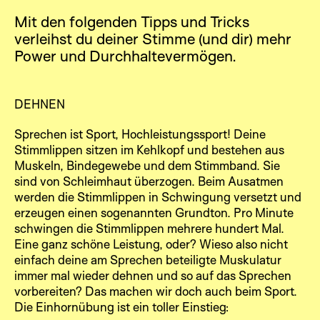
Blog
Mit den folgenden Tipps und Tricks
Follow
verleihst du deiner Stimme (und dir) mehr
Power und Durchhaltevermögen.
DEHNEN
Sprechen ist Sport, Hochleistungssport! Deine
Stimmlippen sitzen im Kehlkopf und bestehen aus
Muskeln, Bindegewebe und dem Stimmband. Sie
sind von Schleimhaut überzogen. Beim Ausatmen
werden die Stimmlippen in Schwingung versetzt und
erzeugen einen sogenannten Grundton. Pro Minute
schwingen die Stimmlippen mehrere hundert Mal.
Eine ganz schöne Leistung, oder? Wieso also nicht
einfach deine am Sprechen beteiligte Muskulatur
immer mal wieder dehnen und so auf das Sprechen
vorbereiten? Das machen wir doch auch beim Sport.
Die Einhornübung ist ein toller Einstieg: