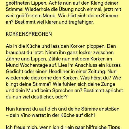
geöffneten Lippen. Achte nun auf den Klang deiner
Stimme. Wiederhole die Übung noch einmal, jetzt mit
weit geöffnetem Mund. Wie hört sich deine Stimme
an? Bestimmt viel klarer und tragfähiger.
KORKENSPRECHEN
Ab in die Küche und lass den Korken ploppen. Den
brauchst du jetzt. Nimm ihn ganz locker zwischen
Zähne und Lippen. Zähle nun mit dem Korken im
Mund Wochentage auf. Lies im Anschluss ein kurzes
Gedicht oder einen Headliner in einer Zeitung. Nun
wiederhole dies ohne den Korken. Was hörst du? Wie
klingt deine Stimme? Wie fühlen sich deine Zunge
und dein Mund beim Sprechen an? Bestimmt sprichst
du nun viel deutlicher, oder?
Nun kannst du auf dich und deine Stimme anstoßen
– dein Vino wartet in der Küche auf dich!
Ich freue mich, wenn ich dir ein paar hilfreiche Tipps