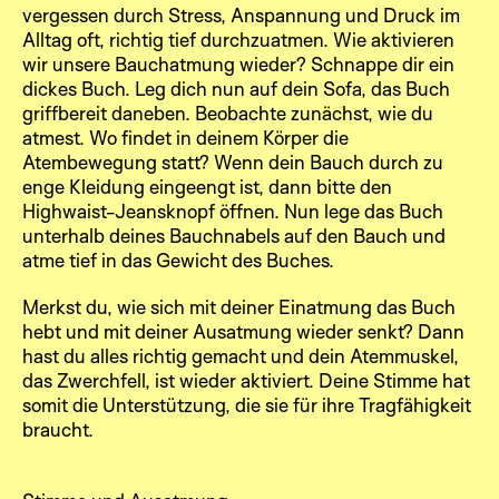
vergessen durch Stress, Anspannung und Druck im
Alltag oft, richtig tief durchzuatmen. Wie aktivieren
wir unsere Bauchatmung wieder? Schnappe dir ein
dickes Buch. Leg dich nun auf dein Sofa, das Buch
griffbereit daneben. Beobachte zunächst, wie du
atmest. Wo findet in deinem Körper die
Atembewegung statt? Wenn dein Bauch durch zu
enge Kleidung eingeengt ist, dann bitte den
Highwaist-Jeansknopf öffnen. Nun lege das Buch
unterhalb deines Bauchnabels auf den Bauch und
atme tief in das Gewicht des Buches.
Merkst du, wie sich mit deiner Einatmung das Buch
hebt und mit deiner Ausatmung wieder senkt? Dann
hast du alles richtig gemacht und dein Atemmuskel,
das Zwerchfell, ist wieder aktiviert. Deine Stimme hat
somit die Unterstützung, die sie für ihre Tragfähigkeit
braucht.